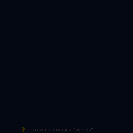
"Tražimo prodajnu Zvijezdu"