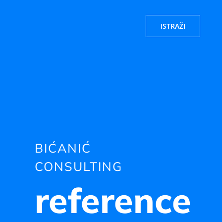
ISTRAŽI
BIĆANIĆ
CONSULTING
reference